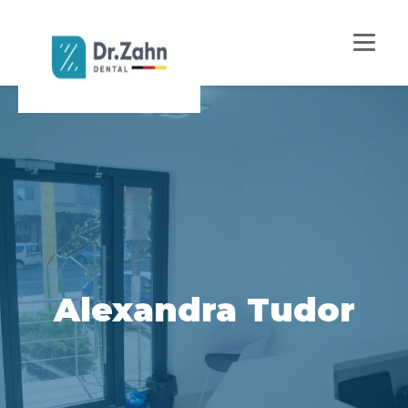
Alexandra Tudor