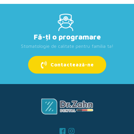
Fă-ți o programare
Stomatologie de calitate pentru familia ta!
Contactează-ne