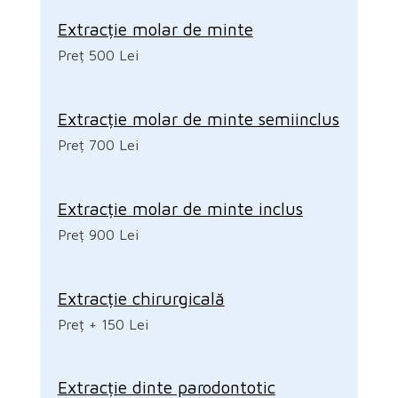
Extracție molar de minte
Preț 500 Lei
Extracție molar de minte semiinclus
Preț 700 Lei
Extracție molar de minte inclus
Preț 900 Lei
Extracție chirurgicală
Preț + 150 Lei
Extracție dinte parodontotic