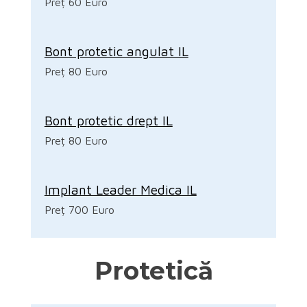
Preț 60 Euro
Bont protetic angulat IL
Preț 80 Euro
Bont protetic drept IL
Preț 80 Euro
Implant Leader Medica IL
Preț 700 Euro
Protetică