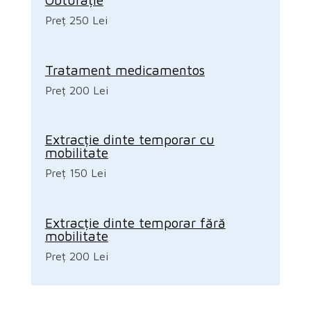
Preț 250 Lei
Tratament medicamentos
Preț 200 Lei
Extracție dinte temporar cu
mobilitate
Preț 150 Lei
Extracție dinte temporar fără
mobilitate
Preț 200 Lei