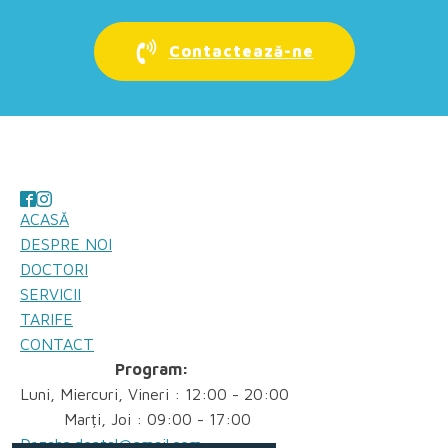
Contactează-ne
ACASĂ
DESPRE NOI
DOCTORI
SERVICII
TARIFE
CONTACT
Program:
Luni, Miercuri, Vineri : 12:00 - 20:00
Marți, Joi : 09:00 - 17:00
Dr.zahn.dental@gmail.com