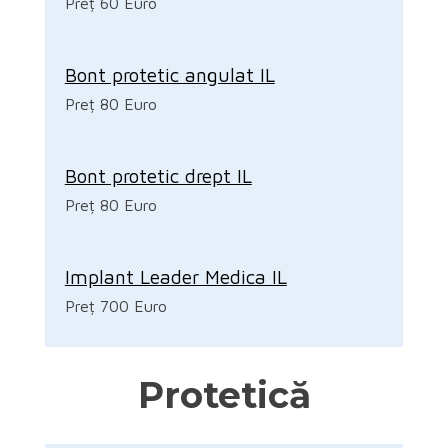
Preț 60 Euro
Bont protetic angulat IL
Preț 80 Euro
Bont protetic drept IL
Preț 80 Euro
Implant Leader Medica IL
Preț 700 Euro
Protetică