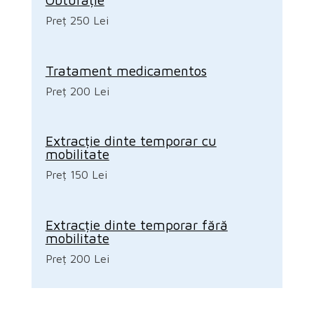
Preț 250 Lei
Tratament medicamentos
Preț 200 Lei
Extracție dinte temporar cu
mobilitate
Preț 150 Lei
Extracție dinte temporar fără
mobilitate
Preț 200 Lei