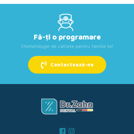
Fă-ți o programare
Stomatologie de calitate pentru familia ta!
Contactează-ne