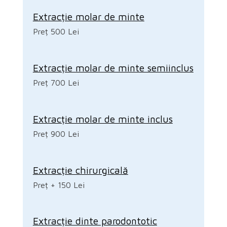
Extracție molar de minte
Preț 500 Lei
Extracție molar de minte semiinclus
Preț 700 Lei
Extracție molar de minte inclus
Preț 900 Lei
Extracție chirurgicală
Preț + 150 Lei
Extracție dinte parodontotic