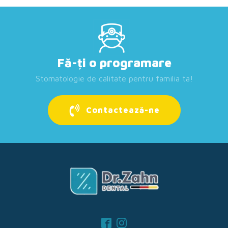
Fă-ți o programare
Stomatologie de calitate pentru familia ta!
Contactează-ne