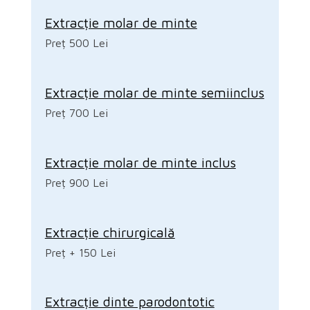
Extracție molar de minte
Preț 500 Lei
Extracție molar de minte semiinclus
Preț 700 Lei
Extracție molar de minte inclus
Preț 900 Lei
Extracție chirurgicală
Preț + 150 Lei
Extracție dinte parodontotic