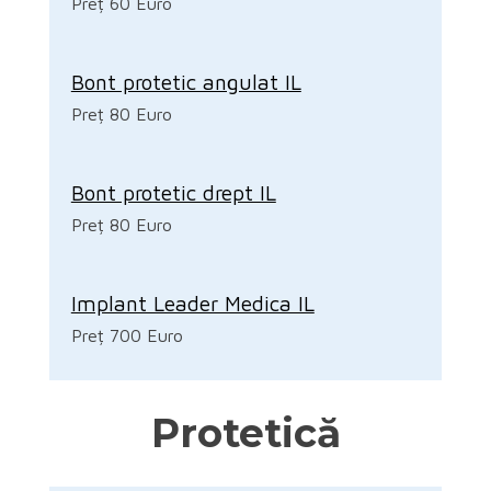
Preț 60 Euro
Bont protetic angulat IL
Preț 80 Euro
Bont protetic drept IL
Preț 80 Euro
Implant Leader Medica IL
Preț 700 Euro
Protetică