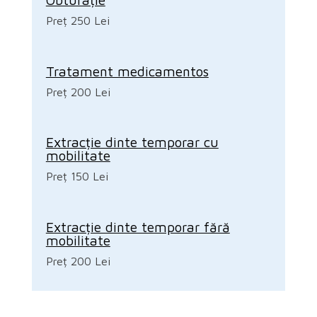
Preț 250 Lei
Tratament medicamentos
Preț 200 Lei
Extracție dinte temporar cu
mobilitate
Preț 150 Lei
Extracție dinte temporar fără
mobilitate
Preț 200 Lei