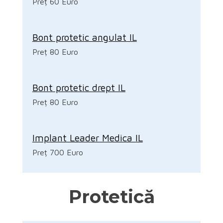
Preț 60 Euro
Bont protetic angulat IL
Preț 80 Euro
Bont protetic drept IL
Preț 80 Euro
Implant Leader Medica IL
Preț 700 Euro
Protetică