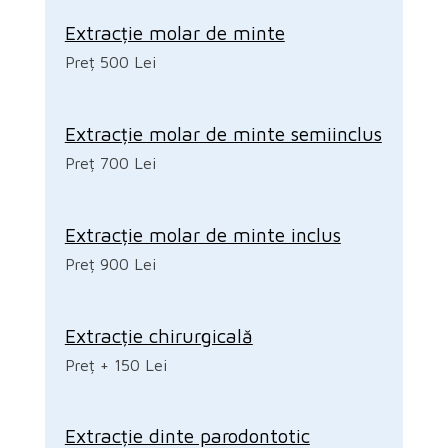
Extracție molar de minte
Preț 500 Lei
Extracție molar de minte semiinclus
Preț 700 Lei
Extracție molar de minte inclus
Preț 900 Lei
Extracție chirurgicală
Preț + 150 Lei
Extracție dinte parodontotic