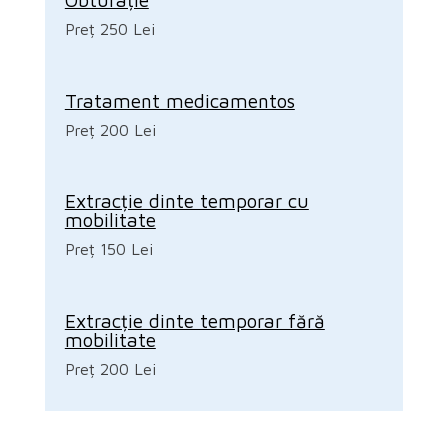
Preț 250 Lei
Tratament medicamentos
Preț 200 Lei
Extracție dinte temporar cu
mobilitate
Preț 150 Lei
Extracție dinte temporar fără
mobilitate
Preț 200 Lei