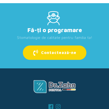
Fă-ți o programare
Stomatologie de calitate pentru familia ta!
Contactează-ne