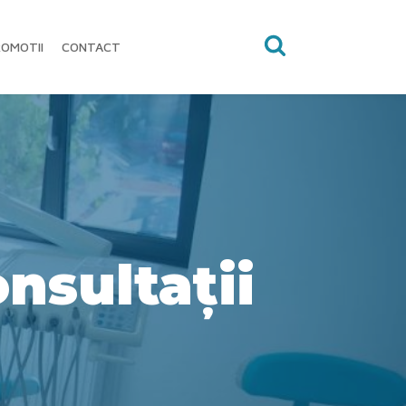
OMOTII
CONTACT
nsultații