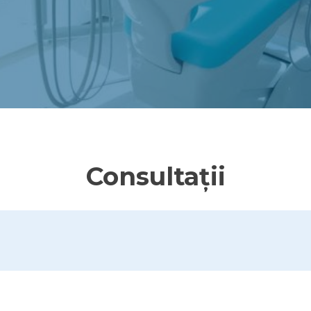
Consultații