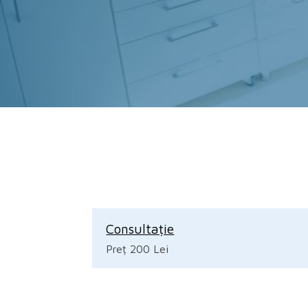
Consultație
Preț 200 Lei