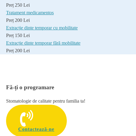
Preț 250 Lei
Tratament medicamentos
Preț 200 Lei
Extracție dinte temporar cu mobilitate
Preț 150 Lei
Extracție dinte temporar fără mobilitate
Preț 200 Lei
Fă-ți o programare
Stomatologie de calitate pentru familia ta!
Contactează-ne