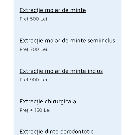
Extracție molar de minte
Preț 500 Lei
Extracție molar de minte semiinclus
Preț 700 Lei
Extracție molar de minte inclus
Preț 900 Lei
Extracție chirurgicală
Preț + 150 Lei
Extracție dinte parodontotic