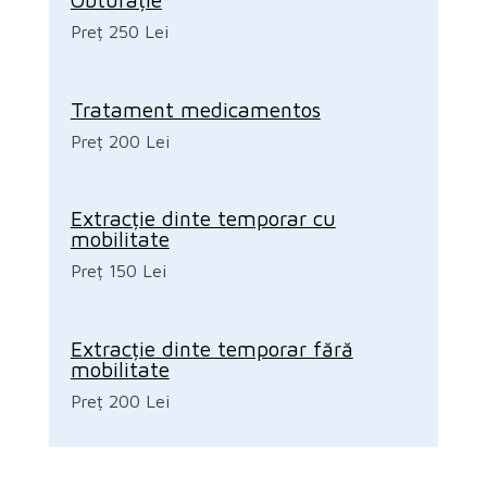
Preț 250 Lei
Tratament medicamentos
Preț 200 Lei
Extracție dinte temporar cu
mobilitate
Preț 150 Lei
Extracție dinte temporar fără
mobilitate
Preț 200 Lei