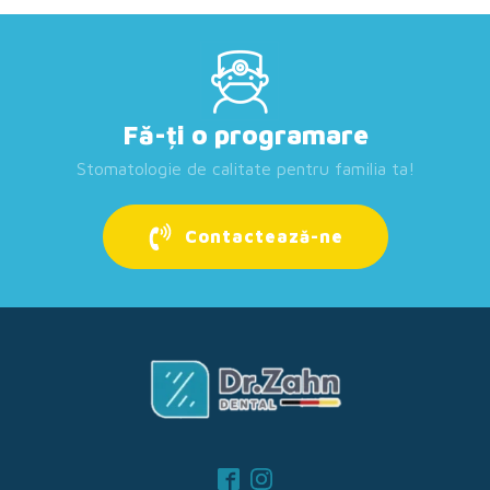
Fă-ți o programare
Stomatologie de calitate pentru familia ta!
Contactează-ne