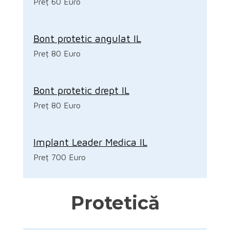
Preț 60 Euro
Bont protetic angulat IL
Preț 80 Euro
Bont protetic drept IL
Preț 80 Euro
Implant Leader Medica IL
Preț 700 Euro
Protetică