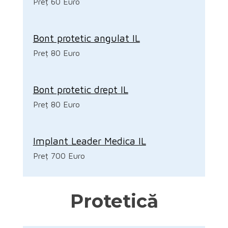
Preț 60 Euro
Bont protetic angulat IL
Preț 80 Euro
Bont protetic drept IL
Preț 80 Euro
Implant Leader Medica IL
Preț 700 Euro
Protetică