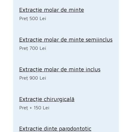
Extracție molar de minte
Preț 500 Lei
Extracție molar de minte semiinclus
Preț 700 Lei
Extracție molar de minte inclus
Preț 900 Lei
Extracție chirurgicală
Preț + 150 Lei
Extracție dinte parodontotic