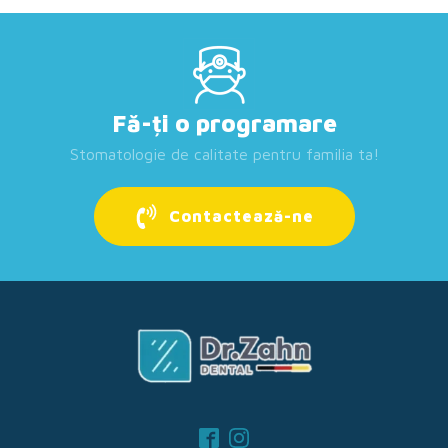
Fă-ți o programare
Stomatologie de calitate pentru familia ta!
Contactează-ne