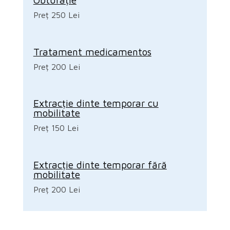
Preț 250 Lei
Tratament medicamentos
Preț 200 Lei
Extracție dinte temporar cu
mobilitate
Preț 150 Lei
Extracție dinte temporar fără
mobilitate
Preț 200 Lei