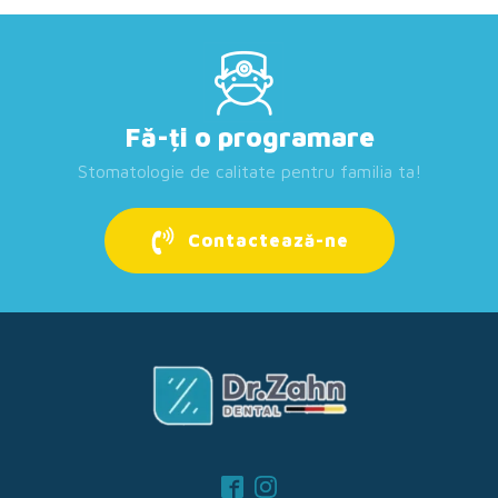
Fă-ți o programare
Stomatologie de calitate pentru familia ta!
Contactează-ne