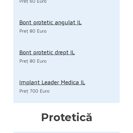
Preț 60 Euro
Bont protetic angulat IL
Preț 80 Euro
Bont protetic drept IL
Preț 80 Euro
Implant Leader Medica IL
Preț 700 Euro
Protetică