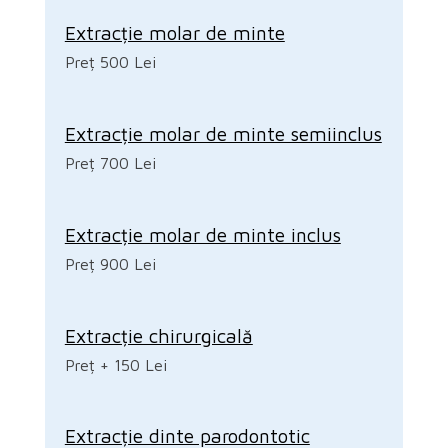
Extracție molar de minte
Preț 500 Lei
Extracție molar de minte semiinclus
Preț 700 Lei
Extracție molar de minte inclus
Preț 900 Lei
Extracție chirurgicală
Preț + 150 Lei
Extracție dinte parodontotic