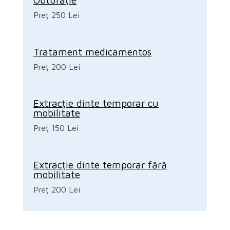
Preț 250 Lei
Tratament medicamentos
Preț 200 Lei
Extracție dinte temporar cu
mobilitate
Preț 150 Lei
Extracție dinte temporar fără
mobilitate
Preț 200 Lei