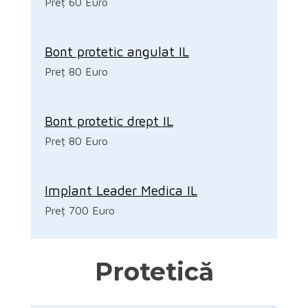
Preț 60 Euro
Bont protetic angulat IL
Preț 80 Euro
Bont protetic drept IL
Preț 80 Euro
Implant Leader Medica IL
Preț 700 Euro
Protetică