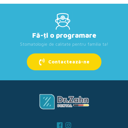
Fă-ți o programare
Stomatologie de calitate pentru familia ta!
Contactează-ne