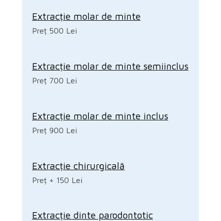
Extracție molar de minte
Preț 500 Lei
Extracție molar de minte semiinclus
Preț 700 Lei
Extracție molar de minte inclus
Preț 900 Lei
Extracție chirurgicală
Preț + 150 Lei
Extracție dinte parodontotic