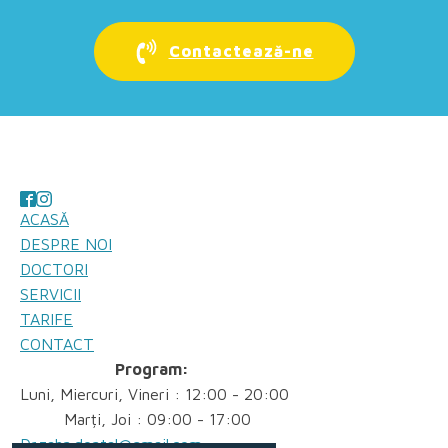
Contactează-ne
ACASĂ
DESPRE NOI
DOCTORI
SERVICII
TARIFE
CONTACT
Program:
Luni, Miercuri, Vineri : 12:00 - 20:00
Marți, Joi : 09:00 - 17:00
Dr.zahn.dental@gmail.com