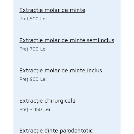
Extracție molar de minte
Preț 500 Lei
Extracție molar de minte semiinclus
Preț 700 Lei
Extracție molar de minte inclus
Preț 900 Lei
Extracție chirurgicală
Preț + 150 Lei
Extracție dinte parodontotic