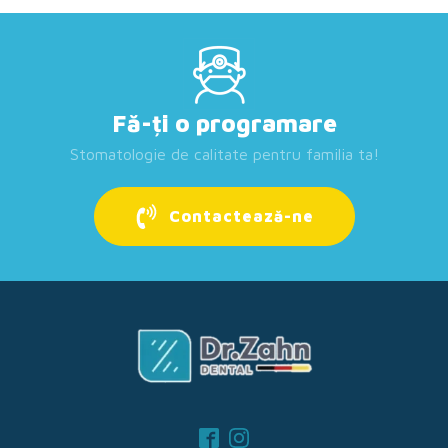
Fă-ți o programare
Stomatologie de calitate pentru familia ta!
Contactează-ne