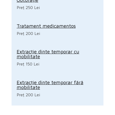
Preț 250 Lei
Tratament medicamentos
Preț 200 Lei
Extracție dinte temporar cu
mobilitate
Preț 150 Lei
Extracție dinte temporar fără
mobilitate
Preț 200 Lei