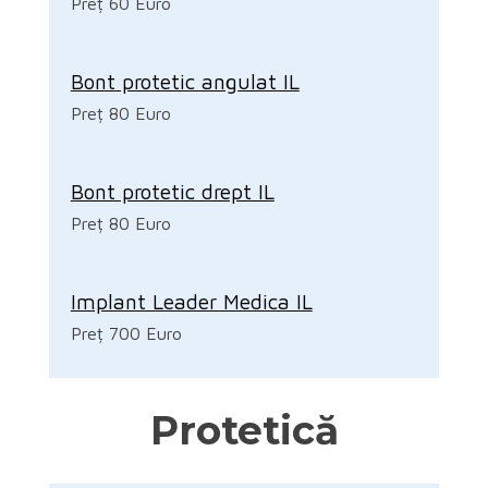
Preț 60 Euro
Bont protetic angulat IL
Preț 80 Euro
Bont protetic drept IL
Preț 80 Euro
Implant Leader Medica IL
Preț 700 Euro
Protetică