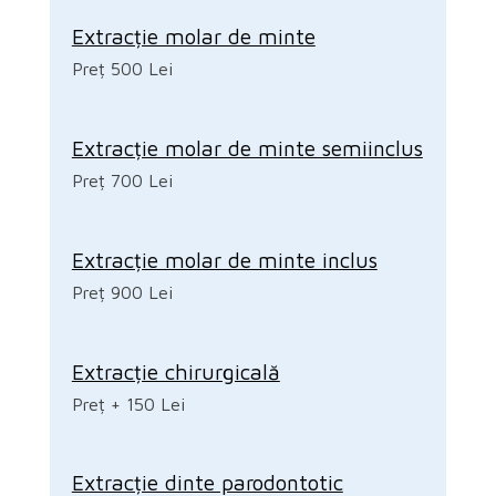
Extracție molar de minte
Preț 500 Lei
Extracție molar de minte semiinclus
Preț 700 Lei
Extracție molar de minte inclus
Preț 900 Lei
Extracție chirurgicală
Preț + 150 Lei
Extracție dinte parodontotic