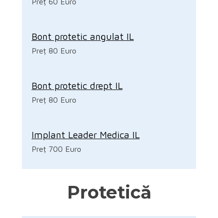
Preț 60 Euro
Bont protetic angulat IL
Preț 80 Euro
Bont protetic drept IL
Preț 80 Euro
Implant Leader Medica IL
Preț 700 Euro
Protetică