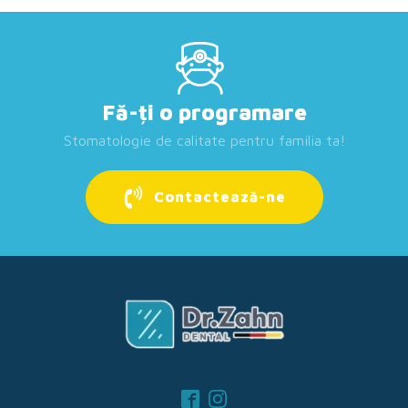
Fă-ți o programare
Stomatologie de calitate pentru familia ta!
Contactează-ne