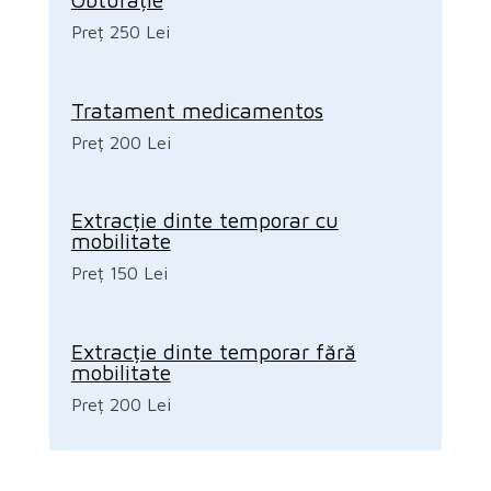
Preț 250 Lei
Tratament medicamentos
Preț 200 Lei
Extracție dinte temporar cu
mobilitate
Preț 150 Lei
Extracție dinte temporar fără
mobilitate
Preț 200 Lei