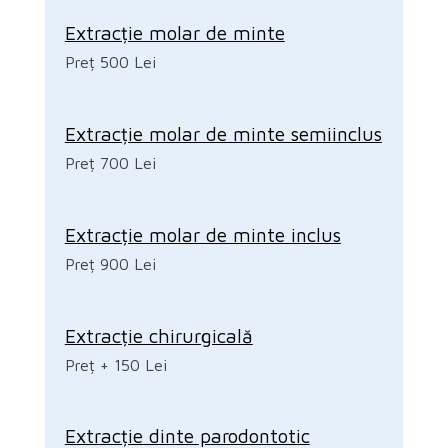
Extracție molar de minte
Preț 500 Lei
Extracție molar de minte semiinclus
Preț 700 Lei
Extracție molar de minte inclus
Preț 900 Lei
Extracție chirurgicală
Preț + 150 Lei
Extracție dinte parodontotic