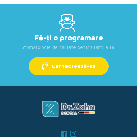
Fă-ți o programare
Stomatologie de calitate pentru familia ta!
Contactează-ne