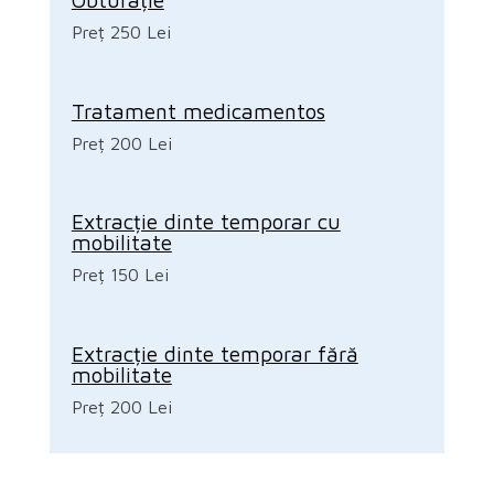
Preț 250 Lei
Tratament medicamentos
Preț 200 Lei
Extracție dinte temporar cu
mobilitate
Preț 150 Lei
Extracție dinte temporar fără
mobilitate
Preț 200 Lei