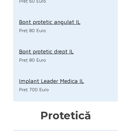
Preț 60 Euro
Bont protetic angulat IL
Preț 80 Euro
Bont protetic drept IL
Preț 80 Euro
Implant Leader Medica IL
Preț 700 Euro
Protetică